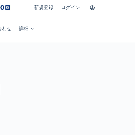
新規登録
ログイン
合わせ
詳細