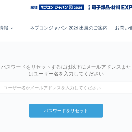
情報
ネプコンジャパン 2026 出展のご案内
お問い
パスワードをリセットするには以下にメールアドレスまた
はユーザー名を入力してください